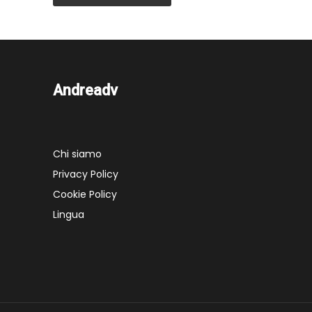
Andreadv
Chi siamo
Privacy Policy
Cookie Policy
Lingua