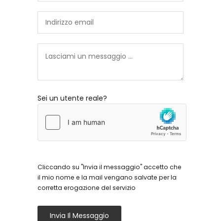
Sei un utente reale?
Cliccando su "Invia il messaggio" accetto che
il mio nome e la mail vengano salvate per la
corretta erogazione del servizio
Invia Il Messaggio