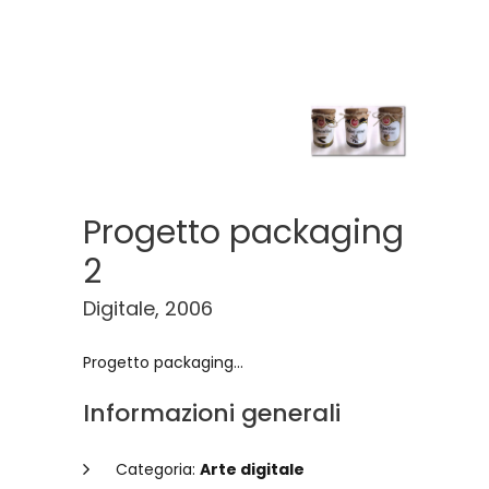
Progetto packaging
2
Digitale, 2006
Progetto packaging...
Informazioni generali
Categoria:
Arte digitale