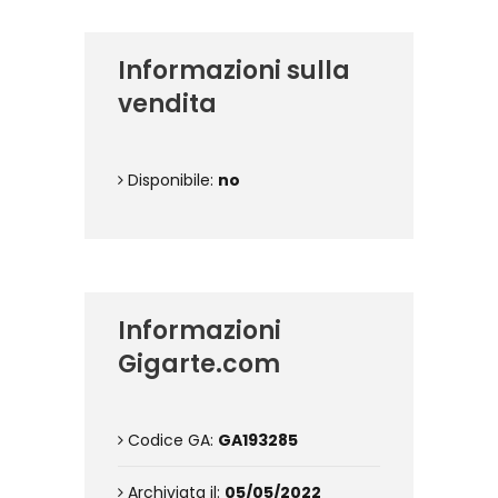
Informazioni sulla
vendita
Disponibile:
no
Informazioni
Gigarte.com
Codice GA:
GA193285
Archiviata il:
05/05/2022