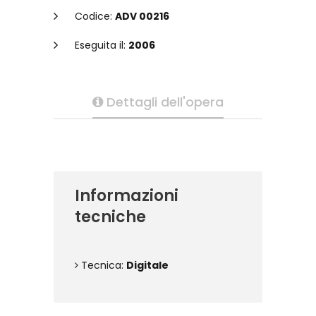
Codice:
ADV 00216
Eseguita il:
2006
Dettagli dell'opera
Informazioni
tecniche
Tecnica:
Digitale