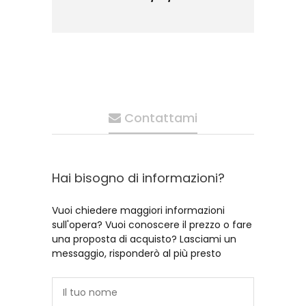
Contattami
Hai bisogno di informazioni?
Vuoi chiedere maggiori informazioni
sull'opera? Vuoi conoscere il prezzo o fare
una proposta di acquisto? Lasciami un
messaggio, risponderò al più presto