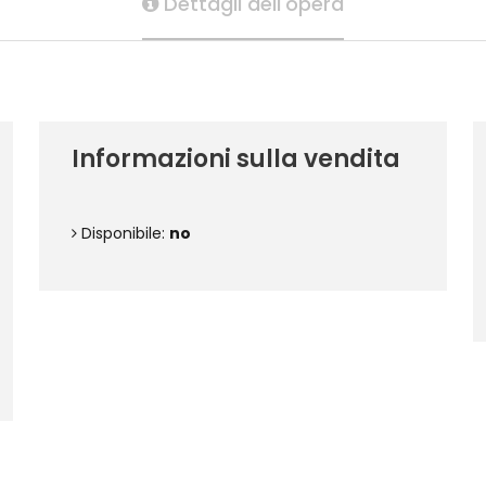
Dettagli dell'opera
Informazioni sulla vendita
Disponibile:
no