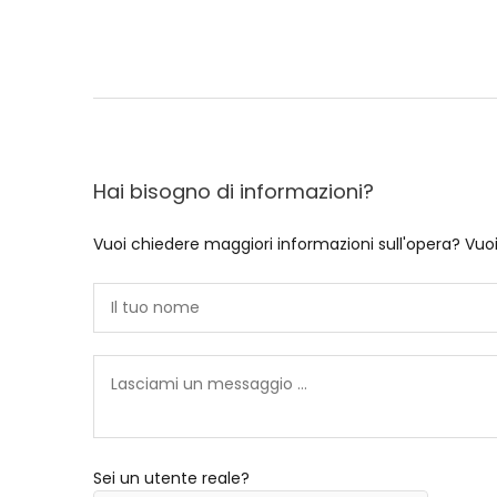
Hai bisogno di informazioni?
Vuoi chiedere maggiori informazioni sull'opera? Vuo
Sei un utente reale?