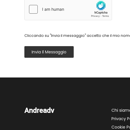
Cliccando su "Invia il messaggio" accetto che il mio nome
Invia Il Messaggio
Andreadv
Chi siam
Privacy P
Cookie Po