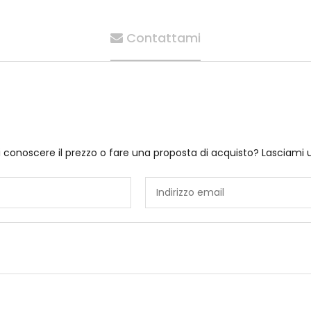
Contattami
i conoscere il prezzo o fare una proposta di acquisto? Lasciami 