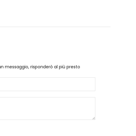
un messaggio, risponderò al più presto