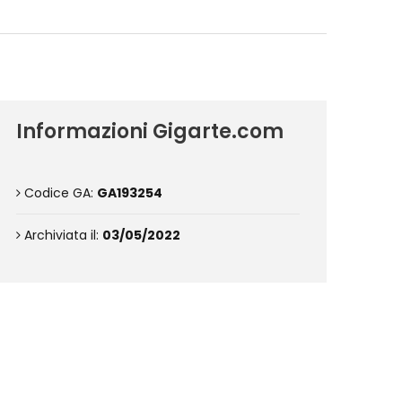
Informazioni Gigarte.com
Codice GA:
GA193254
Archiviata il:
03/05/2022